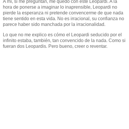
A mí, si me preguntan, me quedo con este Leopardi. A la
hora de ponerse a imaginar lo inaprensible, Leopardi no
pierde la esperanza ni pretende convencerme de que nada
tiene sentido en esta vida. No es irracional, su confianza no
parece haber sido manchada por la irracionalidad.
Lo que no me explico es cómo el Leopardi seducido por el
infinito estaba, también, tan convencido de la nada. Como si
fueran dos Leopardis. Pero bueno, creer o reventar.