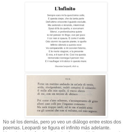
No sé los demás, pero yo veo un diálogo entre estos dos
poemas. Leopardi se figura el infinito más adelante.