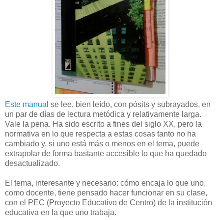
Este manual
se lee, bien leído, con pósits y subrayados, en
un par de días de lectura metódica y relativamente larga.
Vale la pena. Ha sido escrito a fines del siglo XX, pero la
normativa en lo que respecta a estas cosas tanto no ha
cambiado y, si uno está más o menos en el tema, puede
extrapolar de forma bastante accesible lo que ha quedado
desactualizado.
El tema, interesante y necesario: cómo encaja lo que uno,
como docente, tiene pensado hacer funcionar en su clase,
con el PEC (Proyecto Educativo de Centro) de la institución
educativa en la que uno trabaja.