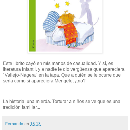
Este librito cayó en mis manos de casualidad. Y sí, es
literatura infantil, y a nadie le dio vergüenza que apareciera
"Vallejo-Nágera" en la tapa. Que a quién se le ocurre que
sería como si apareciera Mengele, ¿no?
La historia, una mierda. Torturar a niños se ve que es una
tradición familiar...
Fernando
en
15:13