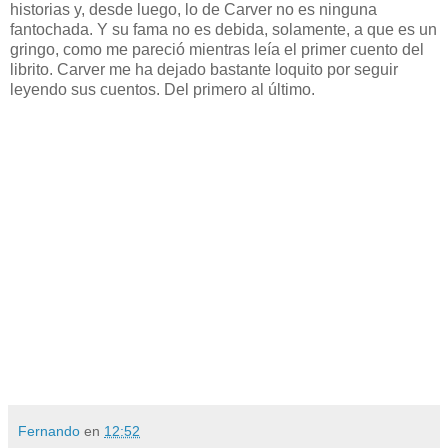
historias y, desde luego, lo de Carver no es ninguna
fantochada. Y su fama no es debida, solamente, a que es un
gringo, como me pareció mientras leía el primer cuento del
librito. Carver me ha dejado bastante loquito por seguir
leyendo sus cuentos. Del primero al último.
Fernando
en
12:52