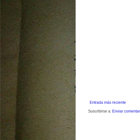
Entrada más reciente
Suscribirse a:
Enviar comentar