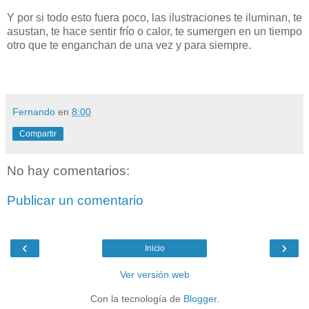
Y por si todo esto fuera poco, las ilustraciones te iluminan, te
asustan, te hace sentir frío o calor, te sumergen en un tiempo
otro que te enganchan de una vez y para siempre.
Fernando
en
8:00
Compartir
No hay comentarios:
Publicar un comentario
‹
›
Inicio
Ver versión web
Con la tecnología de
Blogger
.