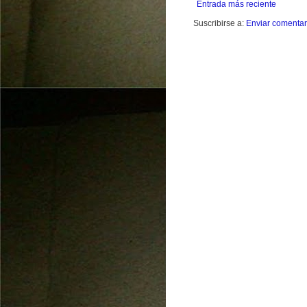
Entrada más reciente
Suscribirse a:
Enviar comentar