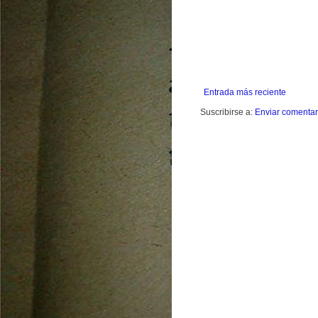
Entrada más reciente
Suscribirse a:
Enviar comentar