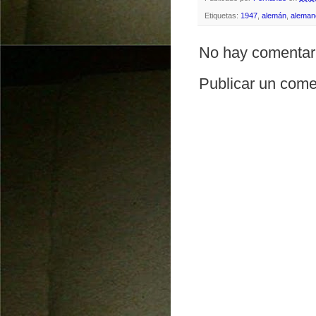
Etiquetas:
1947
,
alemán
,
aleman
No hay comentar
Publicar un come