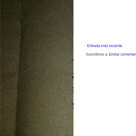
Entrada más reciente
Suscribirse a:
Enviar comentar