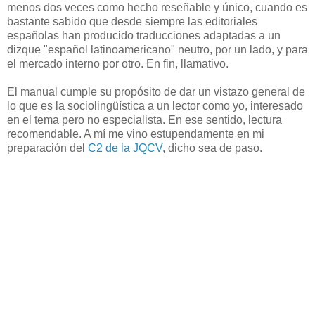
menos dos veces como hecho reseñable y único, cuando es
bastante sabido que desde siempre las editoriales
españolas han producido traducciones adaptadas a un
dizque "español latinoamericano" neutro, por un lado, y para
el mercado interno por otro. En fin, llamativo.
El manual cumple su propósito de dar un vistazo general de
lo que es la sociolingüística a un lector como yo, interesado
en el tema pero no especialista. En ese sentido, lectura
recomendable. A mí me vino estupendamente en mi
preparación del
C2 de la JQCV
, dicho sea de paso.