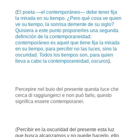
(
El poeta —el contemporáneo— debe tener fija
la mirada en su tiempo. ¿Pero qué cosa ve quien
ve su tiempo, la sonrisa demente de su siglo?
Quisiera a este punto proponerles una segunda
definición de la contemporaneidad:
contemporáneo es aquel que tiene fija la mirada
en su tiempo, para percibir no las luces, sino la
oscuridad. Todos los tiempos son, para quien
lleva a cabo la contemporaneidad, oscuros
).
Percepire nel buio del presente questa luce che
cerca di raggiungerci e non può farlo, questo
significa essere contemporanei.
(
Percibir en la oscuridad del presente esta luz
que busca alcanzarnos y no puede hacerlo, ello