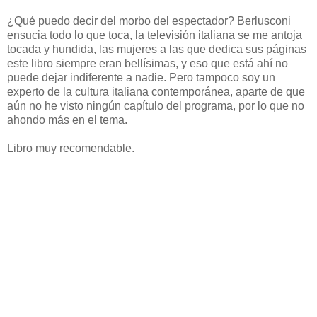
¿Qué puedo decir del morbo del espectador? Berlusconi
ensucia todo lo que toca, la televisión italiana se me antoja
tocada y hundida, las mujeres a las que dedica sus páginas
este libro siempre eran bellísimas, y eso que está ahí no
puede dejar indiferente a nadie. Pero tampoco soy un
experto de la cultura italiana contemporánea, aparte de que
aún no he visto ningún capítulo del programa, por lo que no
ahondo más en el tema.
Libro muy recomendable.