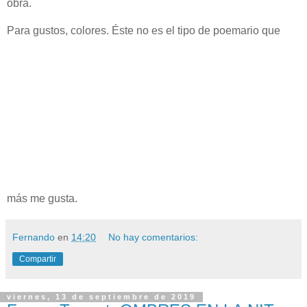
obra.
Para gustos, colores. Éste no es el tipo de poemario que
más me gusta.
Fernando
en
14:20
No hay comentarios:
Compartir
viernes, 13 de septiembre de 2019