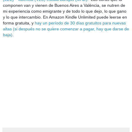
componen van y vienen de Buenos Aires a València, se nutren de 
mi experiencia como emigrante y de todo lo que dejo, lo que gano 
y lo que intercambio. En Amazon Kindle Unlimited puede leerse en 
forma gratuita, y 
hay un período de 30 días gratuitos para nuevas 
altas (si después no se quiere comenzar a pagar, hay que darse de 
baja)
.