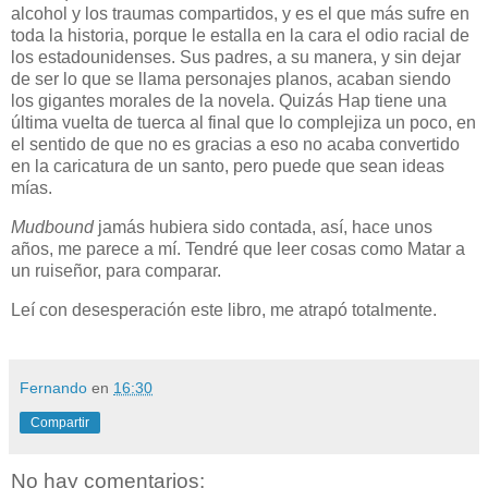
alcohol y los traumas compartidos, y es el que más sufre en
toda la historia, porque le estalla en la cara el odio racial de
los estadounidenses. Sus padres, a su manera, y sin dejar
de ser lo que se llama personajes planos, acaban siendo
los gigantes morales de la novela. Quizás Hap tiene una
última vuelta de tuerca al final que lo complejiza un poco, en
el sentido de que no es gracias a eso no acaba convertido
en la caricatura de un santo, pero puede que sean ideas
mías.
Mudbound
jamás hubiera sido contada, así, hace unos
años, me parece a mí. Tendré que leer cosas como Matar a
un ruiseñor, para comparar.
Leí con desesperación este libro, me atrapó totalmente.
Fernando
en
16:30
Compartir
No hay comentarios: